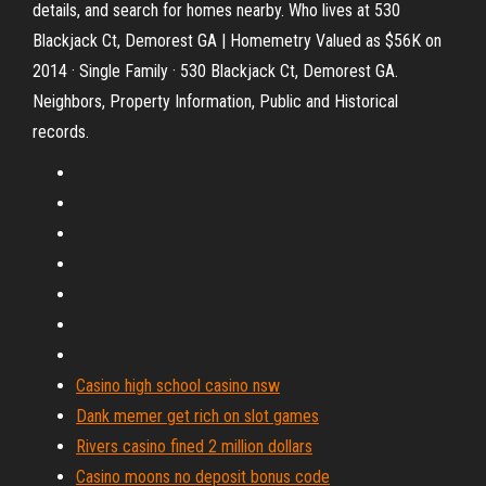
details, and search for homes nearby. Who lives at 530
Blackjack Ct, Demorest GA | Homemetry Valued as $56K on
2014 · Single Family · 530 Blackjack Ct, Demorest GA.
Neighbors, Property Information, Public and Historical
records.
Casino high school casino nsw
Dank memer get rich on slot games
Rivers casino fined 2 million dollars
Casino moons no deposit bonus code