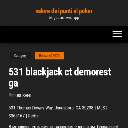
Skip
valore dei punti al poker
to
bingoqcmh.web.app
the
content
Category
Bessone72676
531 blackjack ct demorest
ga
By
PUBLISHER
531 Thomas Downs Way, Jonesboro, GA 30238 | MLS#
3365167 | Redfin
В медицине есть имя, произносимое шёпотом. Гениальный