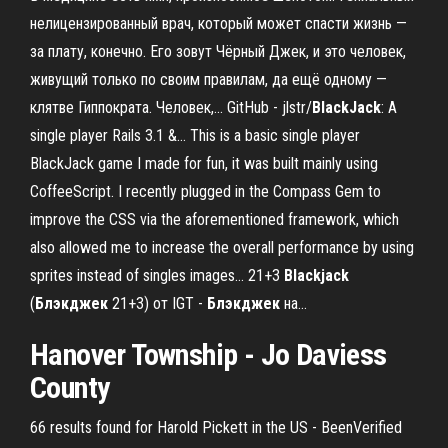
нелицензированный врач, который может спасти жизнь —
за плату, конечно. Его зовут Чёрный Джек, и это человек,
живущий только по своим правилам, да ещё одному —
клятве Гиппократа. Человек,... GitHub - jlstr/
BlackJack
: A
single player Rails 3.1 &… This is a basic single player
BlackJack game I made for fun, it was built mainly using
CoffeeScript. I recently plugged in the Compass Gem to
improve the CSS via the aforementioned framework, which
also allowed me to increase the overall performance by using
sprites instead of singles images... 21+3
Blackjack
(
Блэкджек
21+3) от IGT -
Блэкджек
на…
Hanover Township - Jo Daviess
County
66 results found for Harold Pickett in the US - BeenVerified