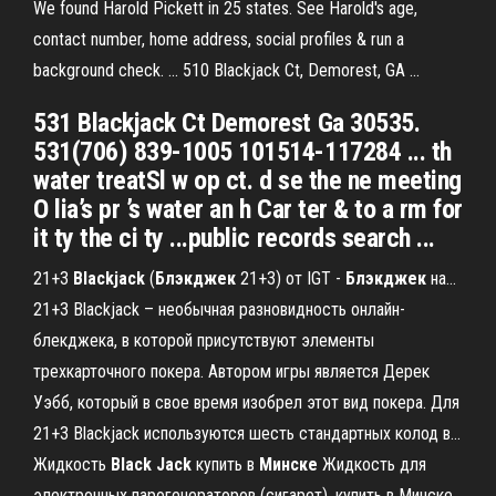
We found Harold Pickett in 25 states. See Harold's age,
contact number, home address, social profiles & run a
background check. ... 510 Blackjack Ct, Demorest, GA ...
531 Blackjack Ct Demorest Ga 30535.
531(706) 839-1005 101514-117284 ... th
water treatSl w op ct. d se the ne meeting
O lia’s pr ’s water an h Car ter & to a rm for
it ty the ci ty ...public records search ...
21+3
Blackjack
(
Блэкджек
21+3) от IGT -
Блэкджек
на…
21+3 Blackjack – необычная разновидность онлайн-
блекджека, в которой присутствуют элементы
трехкарточного покера. Автором игры является Дерек
Уэбб, который в свое время изобрел этот вид покера. Для
21+3 Blackjack используются шесть стандартных колод в...
Жидкость
Black
Jack
купить в
Минске
Жидкость для
электронных парогенераторов (сигарет), купить в Минске.