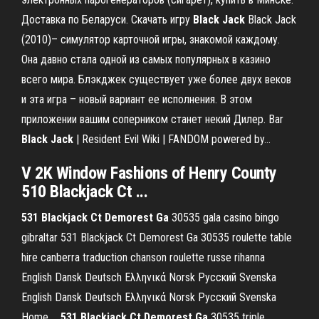
Доставка по Беларуси. Скачать игру
Black
Jack
Black Jack
(2010)– симулятор карточной игры, знакомой каждому.
Она давно стала одной из самых популярных в казино
всего мира. Блэкджек существует уже более двух веков
и эта игра – новый вариант ее исполнения. В этом
приложении вашим соперником станет некий Дилер. Bar
Black
Jack
| Resident Evil Wiki | FANDOM powered by…
V 2K Window Fashions of Henry County
510 Blackjack Ct ...
531 Blackjack Ct Demorest Ga
30535 gala casino bingo
gibraltar 531 Blackjack Ct Demorest Ga 30535 roulette table
hire canberra traduction chanson roulette russe rihanna
English Dansk Deutsch Ελληνικά Norsk Pусский Svenska
English Dansk Deutsch Ελληνικά Norsk Pусский Svenska
Home ...
531 Blackjack Ct Demorest Ga
30535 triple