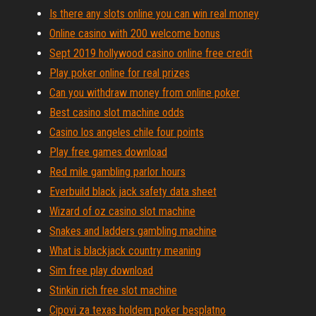
Is there any slots online you can win real money
Online casino with 200 welcome bonus
Sept 2019 hollywood casino online free credit
Play poker online for real prizes
Can you withdraw money from online poker
Best casino slot machine odds
Casino los angeles chile four points
Play free games download
Red mile gambling parlor hours
Everbuild black jack safety data sheet
Wizard of oz casino slot machine
Snakes and ladders gambling machine
What is blackjack country meaning
Sim free play download
Stinkin rich free slot machine
Cipovi za texas holdem poker besplatno